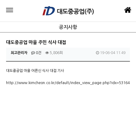
공지사항
대도중공업 마을 주민 식사 대접
최고관리자
0건
5,806회
19-06-04 11:49
대도중공업 마을 어른신 식사 대접 기사
http://www.kimcheon.co.kr/default/index_view_page.php?idx=53164