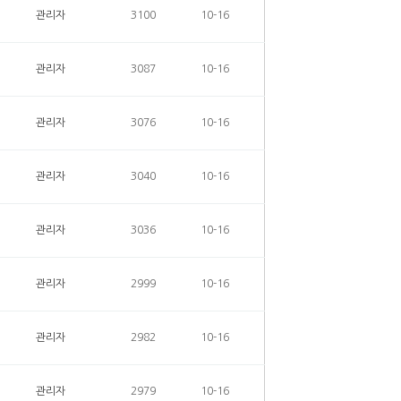
관리자
3100
10-16
관리자
3087
10-16
관리자
3076
10-16
관리자
3040
10-16
관리자
3036
10-16
관리자
2999
10-16
관리자
2982
10-16
관리자
2979
10-16