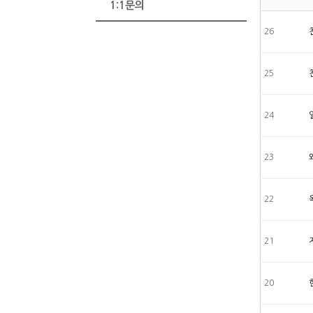
1:1문의
26
25
24
23
22
21
20