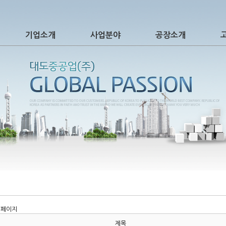
기업소개
사업분야
공장소개
 페이지
제목