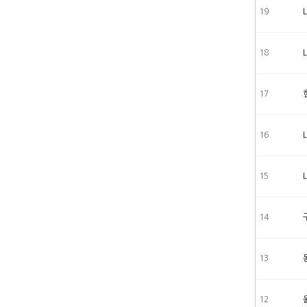
19
18
17
16
15
14
13
12