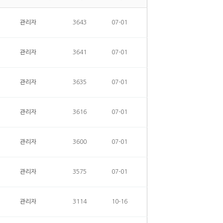
관리자
3643
07-01
관리자
3641
07-01
관리자
3635
07-01
관리자
3616
07-01
관리자
3600
07-01
관리자
3575
07-01
관리자
3114
10-16